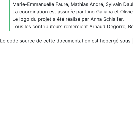
Marie-Emmanuelle Faure, Mathias André, Sylvain Dau
La coordination est assurée par Lino Galiana et Olivie
Le logo du projet a été réalisé par Anna Schlaifer.
Tous les contributeurs remercient Arnaud Degorre, Ben
Le code source de cette documentation est hebergé sous